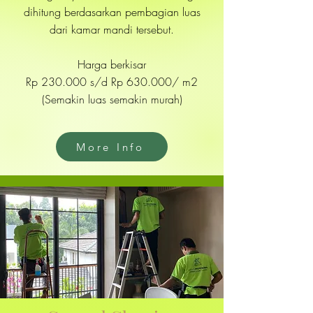
dihitung berdasarkan pembagian luas
dari kamar mandi tersebut.
Harga berkisar
Rp 230.000 s/d Rp 630.000/ m2
(Semakin luas semakin murah)
More Info