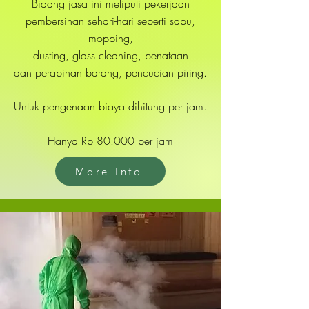
Bidang jasa ini meliputi pekerjaan
pembersihan sehari-hari seperti sapu,
mopping,
dusting, glass cleaning, penataan
dan perapihan barang, pencucian piring.
Untuk pengenaan biaya dihitung per jam.
Hanya Rp 80.000 per jam
More Info