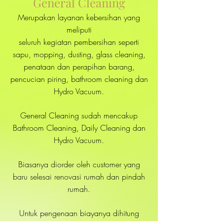
General Cleaning
Merupakan layanan kebersihan yang
meliputi
seluruh kegiatan pembersihan seperti
sapu, mopping, dusting, glass cleaning,
penataan dan perapihan barang,
pencucian piring, bathroom cleaning dan
Hydro Vacuum.
General Cleaning sudah mencakup
Bathroom Cleaning, Daily Cleaning dan
Hydro Vacuum.
Biasanya diorder oleh customer yang
baru selesai renovasi rumah dan pindah
rumah.
Untuk pengenaan biayanya dihitung