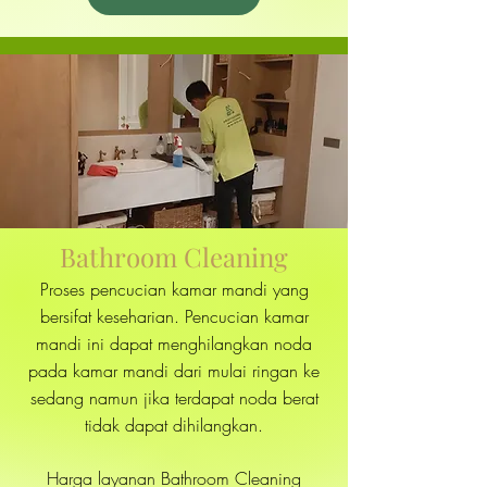
Bathroom Cleaning
Proses pencucian kamar mandi yang
bersifat keseharian. Pencucian kamar
mandi ini dapat menghilangkan noda
pada kamar mandi dari mulai ringan ke
sedang namun jika terdapat noda berat
tidak dapat dihilangkan.
Harga layanan Bathroom Cleaning