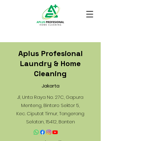
Aplus Profesional
Laundry & Home
Cleaning
Jakarta
Jl, Unta Raya No. 27C, Gapura
Menteng, Bintaro Sektor 5,
Kec. Ciputat Timur, Tangerang
Selatan, 15412, Banten