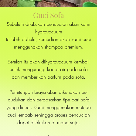
Cuci Sofa
Sebelum dilakukan pencucian akan kami
hydrovacuum
terlebih dahulu, kemudian akan kami cuci
menggunakan shampoo premium.
Setelah itu akan dihydrovacuum kembali
untuk mengurangi kadar air pada sofa
dan memberikan parfum pada sofa.
Perhitungan biaya akan dikenakan per
dudukan dan berdasarkan tipe dari sofa
yang dicuci. Kami menggunakan metode
cuci lembab sehingga proses pencucian
dapat dilakukan di mana saja.