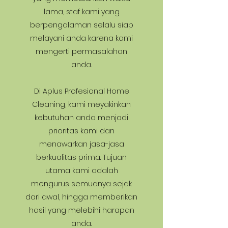
lama, staf kami yang
berpengalaman selalu siap
melayani anda karena kami
mengerti permasalahan
anda.
Di Aplus Profesional Home
Cleaning, kami meyakinkan
kebutuhan anda menjadi
prioritas kami dan
menawarkan jasa-jasa
berkualitas prima. Tujuan
utama kami adalah
mengurus semuanya sejak
dari awal, hingga memberikan
hasil yang melebihi harapan
anda.